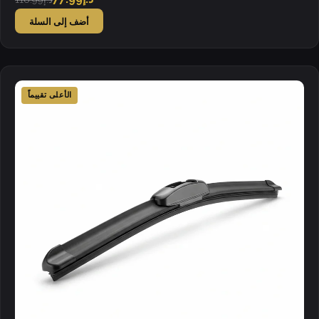
أضف إلى السلة
الأعلى تقييماً