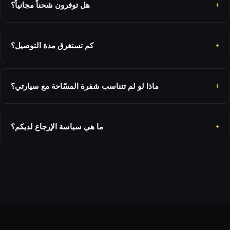
هل توفرون شحناً مجانياً؟
كم تستغرق مدة التوصيل؟
ماذا لو لم تتناسب شفرة المسّاحة مع سيارتي؟
ما هي سياسة الإرجاع لديكم؟