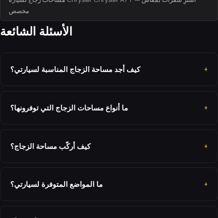
مخصص
الأسئلة الشائعة
كيف أجد مساحة الزجاج المناسبة لسيارتي؟
ما أنواع مساحات الزجاج التي توفرونها؟
كيف أركّب مساحة الزجاج؟
ما المواضع المتوفرة لسيارتي؟