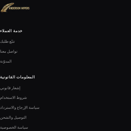
خدمة العملاء
تتبّع طلبك
تواصل معنا
المدوّنة
المعلومات القانونية
إشعار قانوني
شروط الاستخدام
سياسة الإرجاع والاسترداد
التوصيل والشحن
سياسة الخصوصية