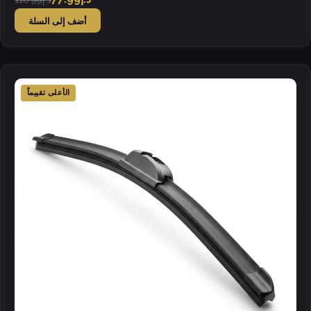
أضف إلى السلة
الأعلى تقييماً