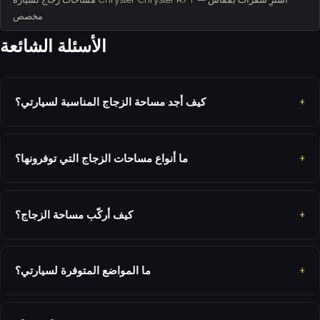
مخصص
الأسئلة الشائعة
كيف أجد مساحة الزجاج المناسبة لسيارتي؟
ما أنواع مساحات الزجاج التي توفرونها؟
كيف أركّب مساحة الزجاج؟
ما المواضع المتوفرة لسيارتي؟