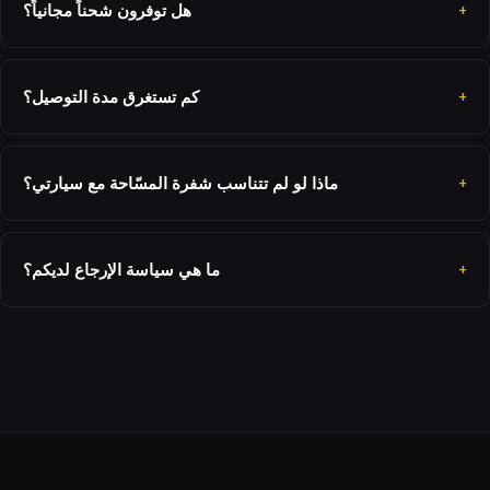
هل توفرون شحناً مجانياً؟
كم تستغرق مدة التوصيل؟
ماذا لو لم تتناسب شفرة المسّاحة مع سيارتي؟
ما هي سياسة الإرجاع لديكم؟