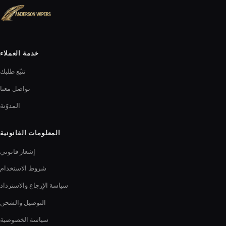
خدمة العملاء
تتبّع طلبك
تواصل معنا
المدوّنة
المعلومات القانونية
إشعار قانوني
شروط الاستخدام
سياسة الإرجاع والاسترداد
التوصيل والشحن
سياسة الخصوصية