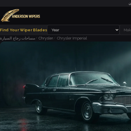
ن
Find Your Wiper Blades
Chrysler Imperial
Chrysler
مساحات زجاج السيارة