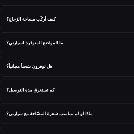
كيف أركّب مساحة الزجاج؟
ما المواضع المتوفرة لسيارتي؟
هل توفرون شحناً مجانياً؟
كم تستغرق مدة التوصيل؟
ماذا لو لم تتناسب شفرة المسّاحة مع سيارتي؟