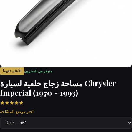
متوفر في المخزون
الأعلى تقييماً
مساحة زجاج خلفية لسيارة Chrysler
Imperial (1970 - 1993)
اختر موضع المسّاحة