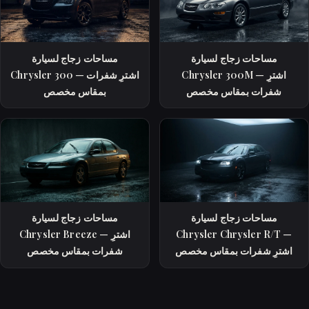
مساحات زجاج لسيارة
مساحات زجاج لسيارة
Chrysler 300M — اشترِ
Chrysler 300 — اشترِ شفرات
شفرات بمقاس مخصص
بمقاس مخصص
مساحات زجاج لسيارة
مساحات زجاج لسيارة
Chrysler Chrysler R/T —
Chrysler Breeze — اشترِ
اشترِ شفرات بمقاس مخصص
شفرات بمقاس مخصص