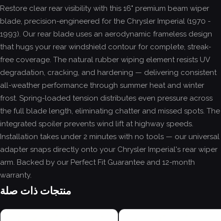
Restore clear rear visibility with this 16" premium beam wiper
blade, precision-engineered for the Chrysler Imperial (1970 -
1993). Our rear blade uses an aerodynamic frameless design
that hugs your rear windshield contour for complete, streak-
free coverage. The natural rubber wiping element resists UV
degradation, cracking, and hardening — delivering consistent
all-weather performance through summer heat and winter
frost. Spring-loaded tension distributes even pressure across
the full blade length, eliminating chatter and missed spots. The
integrated spoiler prevents wind lift at highway speeds.
Installation takes under 2 minutes with no tools — our universal
adapter snaps directly onto your Chrysler Imperial's rear wiper
arm. Backed by our Perfect Fit Guarantee and 12-month
warranty.
منتجات ذات صلة