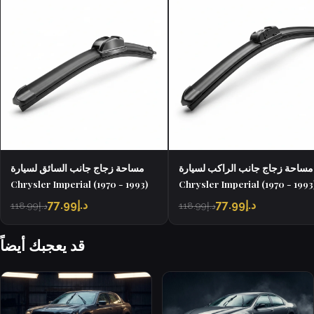
مساحة زجاج جانب الراكب لسيارة
مساحة زجاج جانب السائق لسيارة
Chrysler Imperial (1970 - 1993)
Chrysler Imperial (1970 - 1993
د.إ77.99
د.إ77.99
د.إ118.99
د.إ118.99
قد يعجبك أيضاً