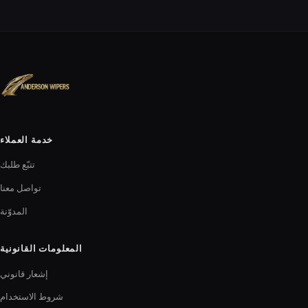
خدمة العملاء
تتبّع طلبك
تواصل معنا
المدوّنة
المعلومات القانونية
إشعار قانوني
شروط الاستخدام