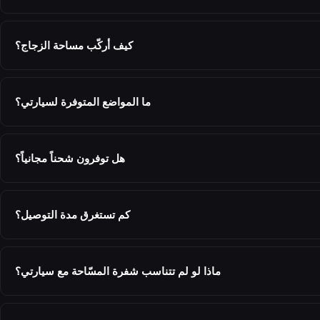
كيف أركّب مساحة الزجاج؟
ما المواضع المتوفرة لسيارتي؟
هل توفرون شحناً مجانياً؟
كم تستغرق مدة التوصيل؟
ماذا لو لم تتناسب شفرة المسّاحة مع سيارتي؟