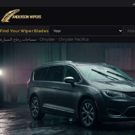
ن
Find Your Wiper Blades
Chrysler Pacifica
Chrysler
مساحات زجاج السيارة