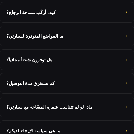
كيف أركّب مساحة الزجاج؟
ما المواضع المتوفرة لسيارتي؟
هل توفرون شحناً مجانياً؟
كم تستغرق مدة التوصيل؟
ماذا لو لم تتناسب شفرة المسّاحة مع سيارتي؟
ما هي سياسة الإرجاع لديكم؟