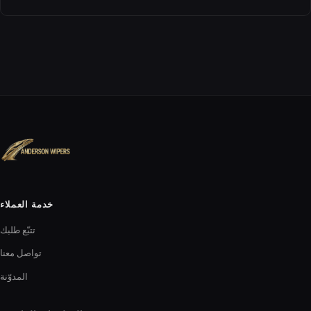
خدمة العملاء
تتبّع طلبك
تواصل معنا
المدوّنة