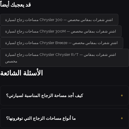
قد يعجبك أيضاً
مساحات زجاج لسيارة Chrysler 300 — اشترِ شفرات بمقاس مخصص
مساحات زجاج لسيارة Chrysler 300M — اشترِ شفرات بمقاس مخصص
مساحات زجاج لسيارة Chrysler Breeze — اشترِ شفرات بمقاس مخصص
مساحات زجاج لسيارة Chrysler Chrysler R/T — اشترِ شفرات بمقاس
مخصص
الأسئلة الشائعة
كيف أجد مساحة الزجاج المناسبة لسيارتي؟
ما أنواع مساحات الزجاج التي توفرونها؟