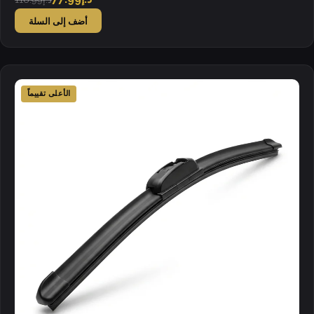
أضف إلى السلة
الأعلى تقييماً