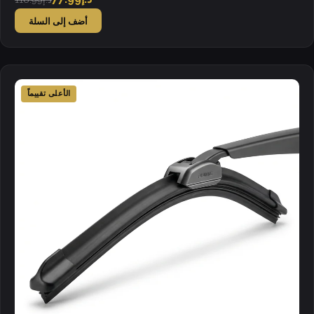
أضف إلى السلة
الأعلى تقييماً