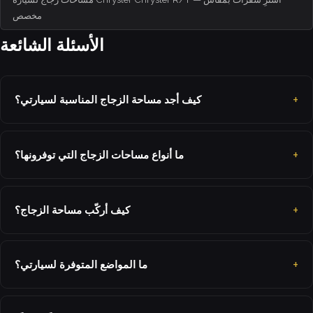
مخصص
الأسئلة الشائعة
كيف أجد مساحة الزجاج المناسبة لسيارتي؟
ما أنواع مساحات الزجاج التي توفرونها؟
كيف أركّب مساحة الزجاج؟
ما المواضع المتوفرة لسيارتي؟