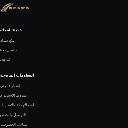
خدمة العملاء
تتبّع طلبك
تواصل معنا
المدوّنة
المعلومات القانونية
إشعار قانوني
شروط الاستخدام
سياسة الإرجاع والاسترداد
التوصيل والشحن
سياسة الخصوصية