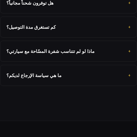
هل توفرون شحناً مجانياً؟
كم تستغرق مدة التوصيل؟
ماذا لو لم تتناسب شفرة المسّاحة مع سيارتي؟
ما هي سياسة الإرجاع لديكم؟