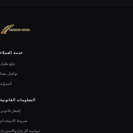
خدمة العملاء
تتبّع طلبك
تواصل معنا
المدوّنة
المعلومات القانونية
إشعار قانوني
شروط الاستخدام
سياسة الإرجاع والاسترداد