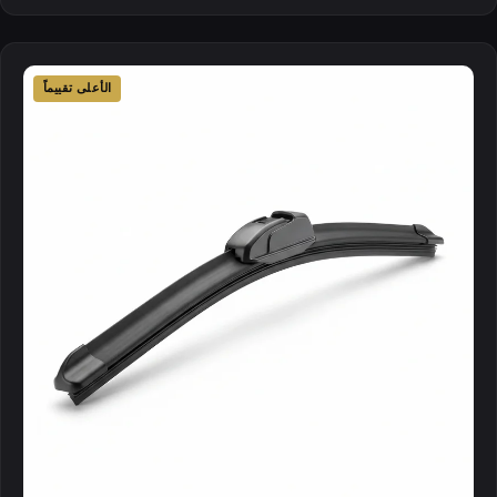
الأعلى تقييماً