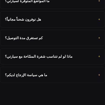
ما المواضع المتوفرة لسيارتي؟
هل توفرون شحناً مجانياً؟
كم تستغرق مدة التوصيل؟
ماذا لو لم تتناسب شفرة المسّاحة مع سيارتي؟
ما هي سياسة الإرجاع لديكم؟