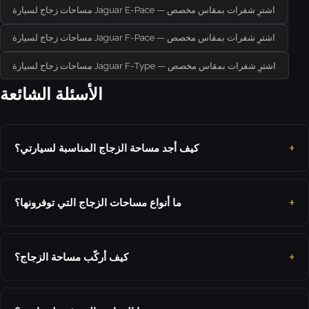
مساحات زجاج لسيارة Jaguar E-Pace — اشترِ شفرات بمقاس مخصص
مساحات زجاج لسيارة Jaguar F-Pace — اشترِ شفرات بمقاس مخصص
مساحات زجاج لسيارة Jaguar F-Type — اشترِ شفرات بمقاس مخصص
الأسئلة الشائعة
كيف أجد مساحة الزجاج المناسبة لسيارتي؟
ما أنواع مساحات الزجاج التي توفرونها؟
كيف أركّب مساحة الزجاج؟