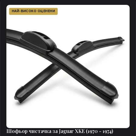
НАЙ-ВИСОКО ОЦЕНЕНИ
Шофьор чистачка за Jaguar XKE (1970 - 1974)