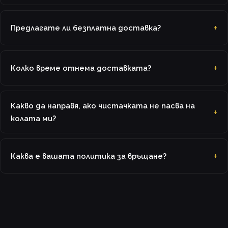
Предлагате ли безплатна доставка?
Колко време отнема доставката?
Какво да направя, ако чистачката не пасва на
колата ми?
Каква е вашата политика за връщане?