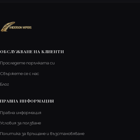
ОБСЛУЖВАНЕ НА КЛИЕНТИ
Проследете поръчката си
Свържете се с нас
Блог
ПРАВНА ИНФОРМАЦИЯ
Правна информация
Условия за ползване
Политика за връщане и възстановяване