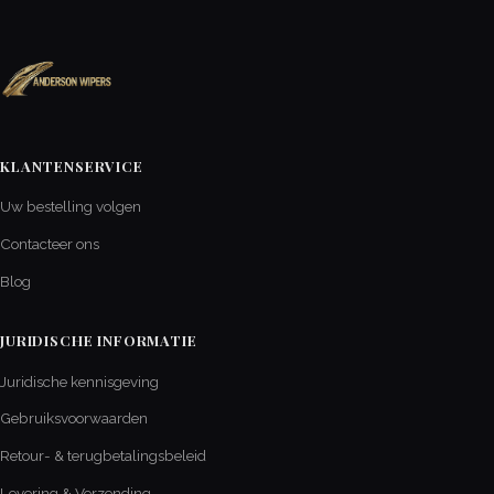
KLANTENSERVICE
Uw bestelling volgen
Contacteer ons
Blog
JURIDISCHE INFORMATIE
Juridische kennisgeving
Gebruiksvoorwaarden
Retour- & terugbetalingsbeleid
Levering & Verzending