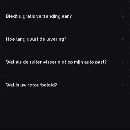
Biedt u gratis verzending aan?
Hoe lang duurt de levering?
Wat als de ruitenwisser niet op mijn auto past?
Wat is uw retourbeleid?