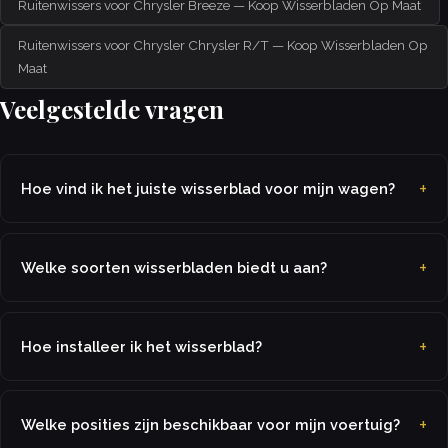
Ruitenwissers voor Chrysler Breeze — Koop Wisserbladen Op Maat
Ruitenwissers voor Chrysler Chrysler R/T — Koop Wisserbladen Op
Maat
Veelgestelde vragen
Hoe vind ik het juiste wisserblad voor mijn wagen?
Welke soorten wisserbladen biedt u aan?
Hoe installeer ik het wisserblad?
Welke posities zijn beschikbaar voor mijn voertuig?