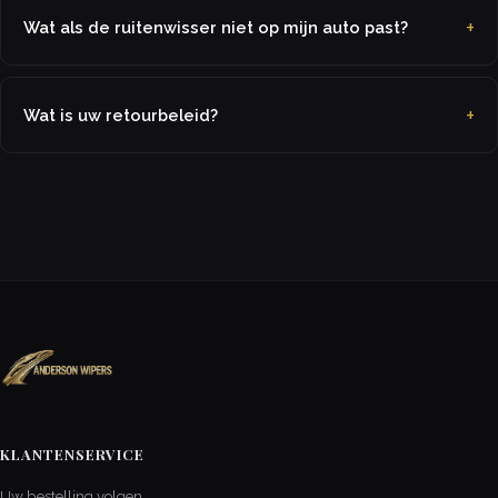
Wat als de ruitenwisser niet op mijn auto past?
Wat is uw retourbeleid?
KLANTENSERVICE
Uw bestelling volgen