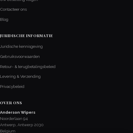
Contacteer ons
Blog
JURIDISCHE INFORMATIE
Juridische kennisgeving
Gebruiksvoorwaarden
Retour- & terugbetalingsbeleid
Levering & Verzending
Privacybeleid
OVER ONS
Anderson Wipers
Noorderlaan 94
Antwerp, Antwerp 2030
Belgium