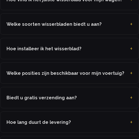
Welke soorten wisserbladen biedt u aan?
Hoe installeer ik het wisserblad?
Welke posities zijn beschikbaar voor mijn voertuig?
Biedt u gratis verzending aan?
Hoe lang duurt de levering?