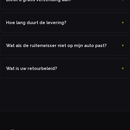
Hoe lang duurt de levering?
Wat als de ruitenwisser niet op mijn auto past?
Wat is uw retourbeleid?