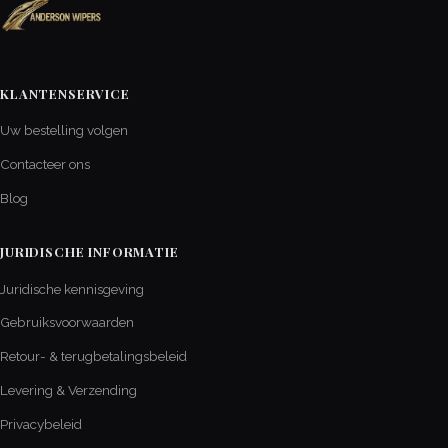
KLANTENSERVICE
Uw bestelling volgen
Contacteer ons
Blog
JURIDISCHE INFORMATIE
Juridische kennisgeving
Gebruiksvoorwaarden
Retour- & terugbetalingsbeleid
Levering & Verzending
Privacybeleid