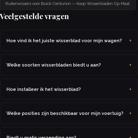
Ruitenwissers voor Buick Centurion — Koop Wisserbladen Op Maat
Veelgestelde vragen
Hoe vind ik het juiste wisserblad voor mijn wagen?
Welke soorten wisserbladen biedt u aan?
Hoe installeer ik het wisserblad?
Welke posities zijn beschikbaar voor mijn voertuig?
Biedt u gratis verzending aan?