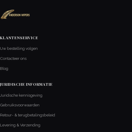
KLANTENSERVICE
Uw bestelling volgen
Contacteer ons
Blog
JURIDISCHE INFORMATIE
Juridische kennisgeving
Gebruiksvoorwaarden
Retour- & terugbetalingsbeleid
Levering & Verzending