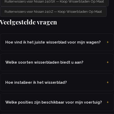
Ruitenwissers voor Nissan 240SX — Koop Wisserbladen Op Maat
Ruitenwissers voor Nissan 240Z — Koop Wisserbladen Op Maat
Veelgestelde vragen
Hoe vind ik het juiste wisserblad voor mijn wagen?
Welke soorten wisserbladen biedt u aan?
Hoe installeer ik het wisserblad?
Welke posities zijn beschikbaar voor mijn voertuig?