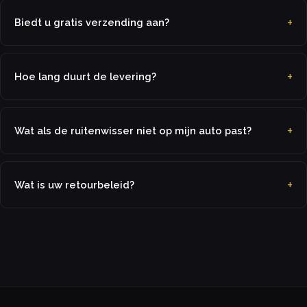
Biedt u gratis verzending aan?
Hoe lang duurt de levering?
Wat als de ruitenwisser niet op mijn auto past?
Wat is uw retourbeleid?