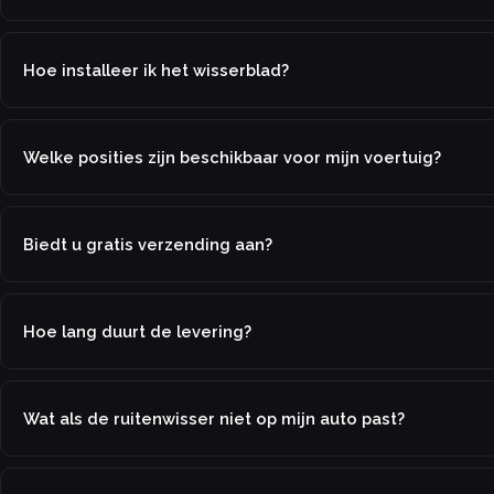
Hoe installeer ik het wisserblad?
Welke posities zijn beschikbaar voor mijn voertuig?
Biedt u gratis verzending aan?
Hoe lang duurt de levering?
Wat als de ruitenwisser niet op mijn auto past?