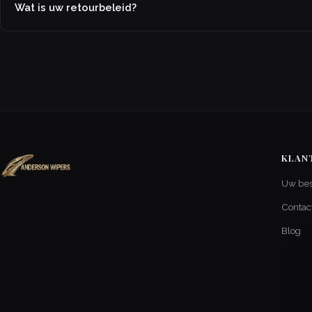
Wat is uw retourbeleid?
KLAN
Uw bes
Contac
Blog