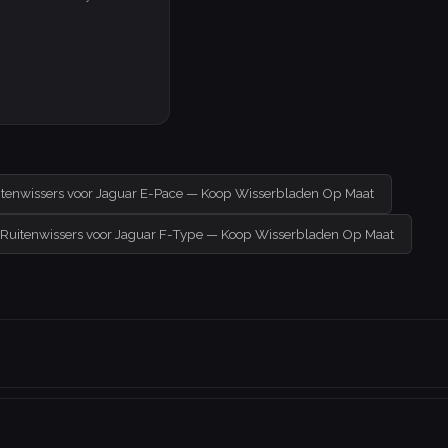
itenwissers voor Jaguar E-Pace — Koop Wisserbladen Op Maat
Ruitenwissers voor Jaguar F-Type — Koop Wisserbladen Op Maat