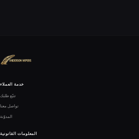
خدمة العملاء
تتبّع طلبك
تواصل معنا
المدوّنة
المعلومات القانونية