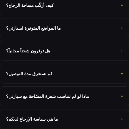
كيف أركّب مساحة الزجاج؟
ما المواضع المتوفرة لسيارتي؟
هل توفرون شحناً مجانياً؟
كم تستغرق مدة التوصيل؟
ماذا لو لم تتناسب شفرة المسّاحة مع سيارتي؟
ما هي سياسة الإرجاع لديكم؟