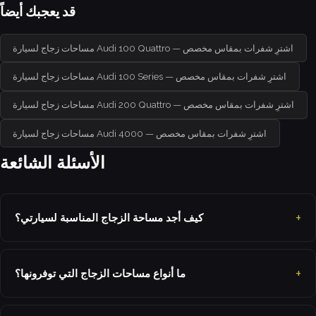
قد يعجبك أيضاً
مساحات زجاج لسيارة Audi 100 Quattro — اشترِ شفرات بمقاس مخصص
مساحات زجاج لسيارة Audi 100 Series — اشترِ شفرات بمقاس مخصص
مساحات زجاج لسيارة Audi 200 Quattro — اشترِ شفرات بمقاس مخصص
مساحات زجاج لسيارة Audi 4000 — اشترِ شفرات بمقاس مخصص
الأسئلة الشائعة
كيف أجد مساحة الزجاج المناسبة لسيارتي؟
ما أنواع مساحات الزجاج التي توفرونها؟