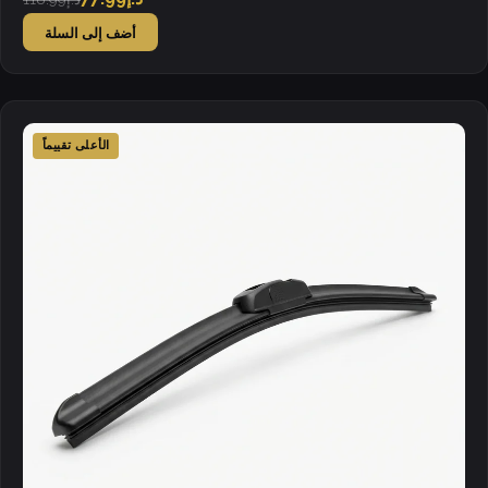
أضف إلى السلة
الأعلى تقييماً