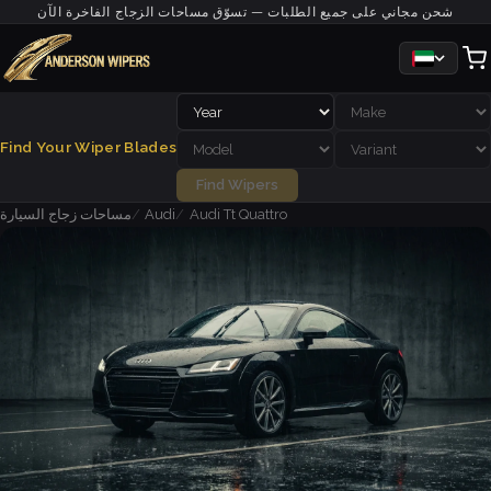
شحن مجاني على جميع الطلبات — تسوّق مساحات الزجاج الفاخرة الآن
Find Your Wiper Blades
Find Wipers
Audi Tt Quattro
Audi
مساحات زجاج السيارة