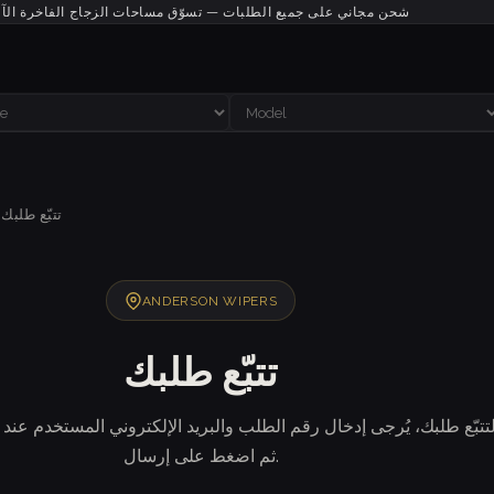
شحن مجاني على جميع الطلبات — تسوّق مساحات الزجاج الفاخرة الآ
تتبّع طلبك
›
ANDERSON WIPERS
تتبّع طلبك
تتبّع طلبك، يُرجى إدخال رقم الطلب والبريد الإلكتروني المستخدم عند إ
ثم اضغط على إرسال.