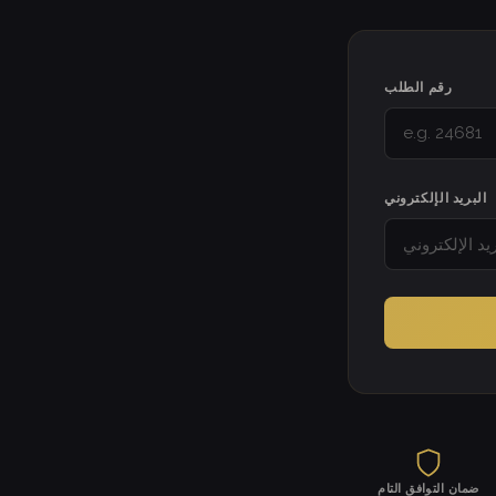
رقم الطلب
البريد الإلكتروني
ضمان التوافق التام