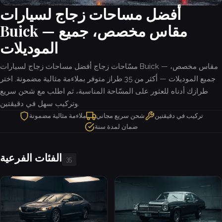
أفضل مساحات زجاج لسيارات
Buick — مقاس مخصص، جميع
الموديلات
مسّاحات زجاج أفضل مساحات زجاج لسيارات Buick — مقاس مخصص،
جميع الموديلات — أكثر من 35 طراز متوفر بملاءمة مثالية مضمونة. اختر
طرازك أدناه للعثور على المسّاحة المناسبة، ثم اطلب مع شحن سريع
وتركيب سهل في دقيقتين.
تركيب في دقيقتين
شحن سريع مجاني
ملاءمة مثالية مضمونة
ضمان لمدة سنة
الفئات الفرعية
35