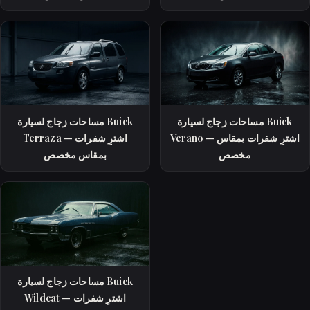
مساحات زجاج لسيارة Buick
مساحات زجاج لسيارة Buick
Verano — اشترِ شفرات بمقاس
Terraza — اشترِ شفرات
مخصص
بمقاس مخصص
مساحات زجاج لسيارة Buick
Wildcat — اشترِ شفرات