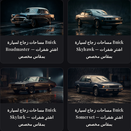
مساحات زجاج لسيارة Buick
مساحات زجاج لسيارة Buick
Skyhawk — اشترِ شفرات
Roadmaster — اشترِ شفرات
بمقاس مخصص
بمقاس مخصص
مساحات زجاج لسيارة Buick
مساحات زجاج لسيارة Buick
Somerset — اشترِ شفرات
Skylark — اشترِ شفرات
بمقاس مخصص
بمقاس مخصص