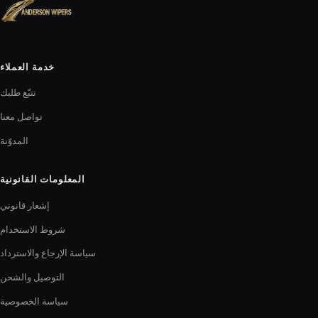
خدمة العملاء
تتبّع طلبك
تواصل معنا
المدوّنة
المعلومات القانونية
إشعار قانوني
شروط الاستخدام
سياسة الإرجاع والاسترداد
التوصيل والشحن
سياسة الخصوصية