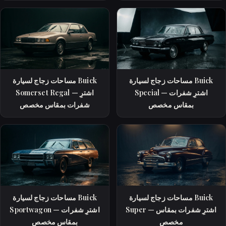
مساحات زجاج لسيارة Buick
مساحات زجاج لسيارة Buick
Special — اشترِ شفرات
Somerset Regal — اشترِ
بمقاس مخصص
شفرات بمقاس مخصص
مساحات زجاج لسيارة Buick
مساحات زجاج لسيارة Buick
Super — اشترِ شفرات بمقاس
Sportwagon — اشترِ شفرات
مخصص
بمقاس مخصص