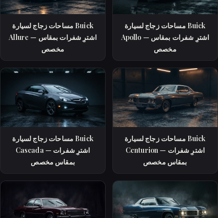
مساحات زجاج لسيارة Buick
مساحات زجاج لسيارة Buick
Apollo — اشترِ شفرات بمقاس
Allure — اشترِ شفرات بمقاس
مخصص
مخصص
مساحات زجاج لسيارة Buick
مساحات زجاج لسيارة Buick
Centurion — اشترِ شفرات
Cascada — اشترِ شفرات
بمقاس مخصص
بمقاس مخصص