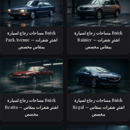
مساحات زجاج لسيارة Buick
مساحات زجاج لسيارة Buick
Rainier — اشترِ شفرات
Park Avenue — اشترِ شفرات
بمقاس مخصص
بمقاس مخصص
مساحات زجاج لسيارة Buick
مساحات زجاج لسيارة Buick
Regal — اشترِ شفرات بمقاس
Reatta — اشترِ شفرات بمقاس
مخصص
مخصص