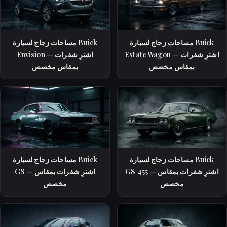
مساحات زجاج لسيارة Buick
مساحات زجاج لسيارة Buick
Estate Wagon — اشترِ شفرات
Envision — اشترِ شفرات
بمقاس مخصص
بمقاس مخصص
مساحات زجاج لسيارة Buick
مساحات زجاج لسيارة Buick
GS 455 — اشترِ شفرات بمقاس
GS — اشترِ شفرات بمقاس
مخصص
مخصص