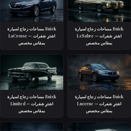
مساحات زجاج لسيارة Buick
مساحات زجاج لسيارة Buick
LeSabre — اشترِ شفرات
LaCrosse — اشترِ شفرات
بمقاس مخصص
بمقاس مخصص
مساحات زجاج لسيارة Buick
مساحات زجاج لسيارة Buick
Lucerne — اشترِ شفرات
Limited — اشترِ شفرات
بمقاس مخصص
بمقاس مخصص