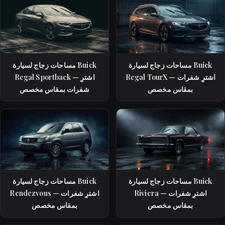
مساحات زجاج لسيارة Buick
مساحات زجاج لسيارة Buick
Regal TourX — اشترِ شفرات
Regal Sportback — اشترِ
بمقاس مخصص
شفرات بمقاس مخصص
مساحات زجاج لسيارة Buick
مساحات زجاج لسيارة Buick
Riviera — اشترِ شفرات
Rendezvous — اشترِ شفرات
بمقاس مخصص
بمقاس مخصص