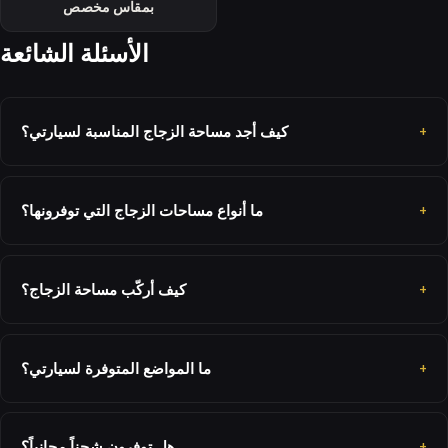
بمقاس مخصص
الأسئلة الشائعة
كيف أجد مساحة الزجاج المناسبة لسيارتي؟
ما أنواع مساحات الزجاج التي توفرونها؟
كيف أركّب مساحة الزجاج؟
ما المواضع المتوفرة لسيارتي؟
هل توفرون شحناً مجانياً؟