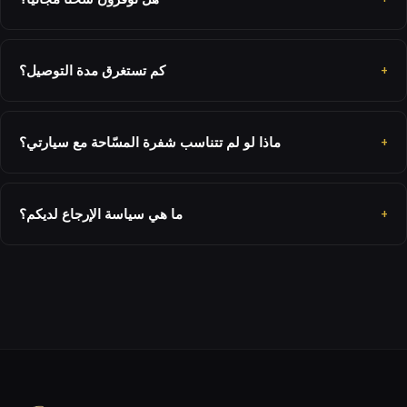
كم تستغرق مدة التوصيل؟
ماذا لو لم تتناسب شفرة المسّاحة مع سيارتي؟
ما هي سياسة الإرجاع لديكم؟