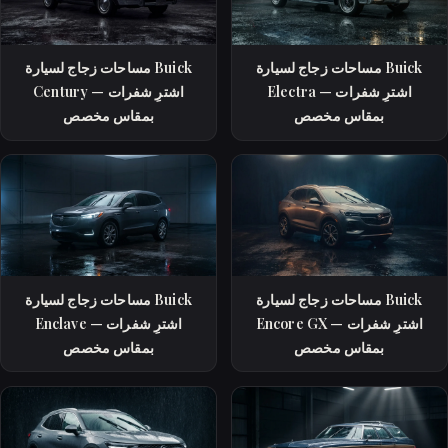
مساحات زجاج لسيارة Buick
مساحات زجاج لسيارة Buick
Electra — اشترِ شفرات
Century — اشترِ شفرات
بمقاس مخصص
بمقاس مخصص
مساحات زجاج لسيارة Buick
مساحات زجاج لسيارة Buick
Encore GX — اشترِ شفرات
Enclave — اشترِ شفرات
بمقاس مخصص
بمقاس مخصص