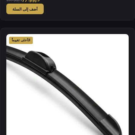
أضف إلى السلة
الأعلى تقييماً