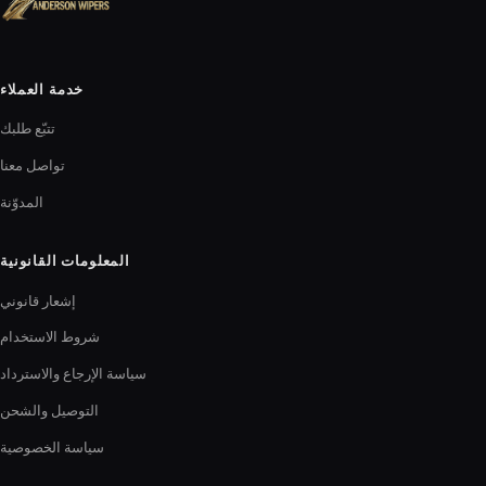
خدمة العملاء
تتبّع طلبك
تواصل معنا
المدوّنة
المعلومات القانونية
إشعار قانوني
شروط الاستخدام
سياسة الإرجاع والاسترداد
التوصيل والشحن
سياسة الخصوصية