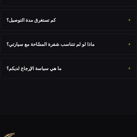
كم تستغرق مدة التوصيل؟
ماذا لو لم تتناسب شفرة المسّاحة مع سيارتي؟
ما هي سياسة الإرجاع لديكم؟