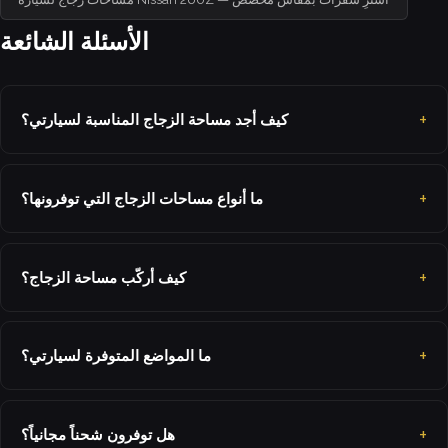
الأسئلة الشائعة
كيف أجد مساحة الزجاج المناسبة لسيارتي؟
ما أنواع مساحات الزجاج التي توفرونها؟
كيف أركّب مساحة الزجاج؟
ما المواضع المتوفرة لسيارتي؟
هل توفرون شحناً مجانياً؟