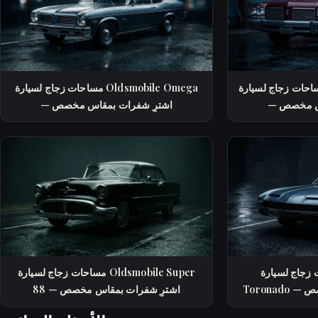
ات زجاج لسيارة Oldsmobile Regency
مساحات زجاج لسيارة Oldsmobile Omega
اس مخصص
— اشترِ شفرات بمقاس مخصص
 لسيارة Oldsmobile
مساحات زجاج لسيارة Oldsmobile Super
خصص
88 — اشترِ شفرات بمقاس مخصص