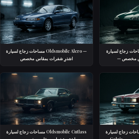
 زجاج لسيارة Oldsmobile Aurora
مساحات زجاج لسيارة Oldsmobile Alero —
اس مخصص
اشترِ شفرات بمقاس مخصص
 زجاج لسيارة Oldsmobile Cutlass
مساحات زجاج لسيارة Oldsmobile Cutlass