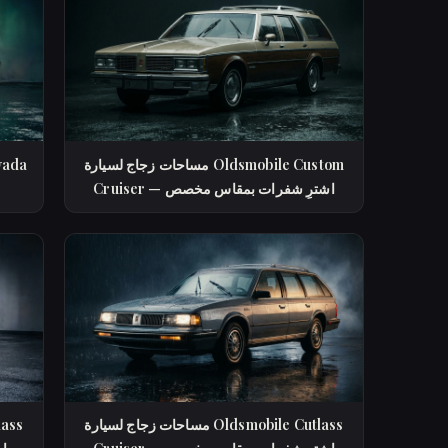
مساحات زجاج لسيارة Oldsmobile Custom
Cruiser — اشترِ شفرات بمقاس مخصص
مساحات زجاج لسيارة Oldsmobile Cutlass