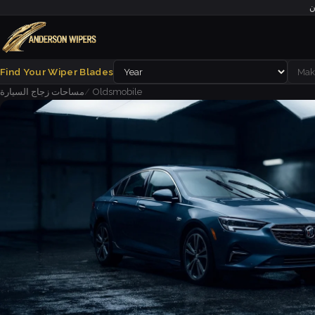
ن
Find Your Wiper Blades
Oldsmobile
مساحات زجاج السيارة