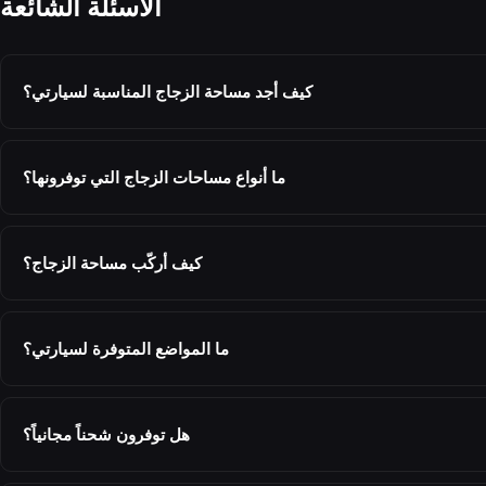
الأسئلة الشائعة
كيف أجد مساحة الزجاج المناسبة لسيارتي؟
ما أنواع مساحات الزجاج التي توفرونها؟
كيف أركّب مساحة الزجاج؟
ما المواضع المتوفرة لسيارتي؟
هل توفرون شحناً مجانياً؟