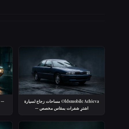
مساحات زجاج لسيارة Oldsmobile Achieva
— اشترِ شفرات بمقاس مخصص