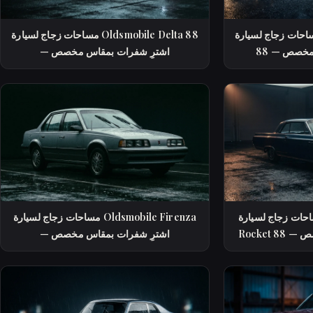
ات زجاج لسيارة Oldsmobile Dynamic
مساحات زجاج لسيارة Oldsmobile Delta 88
اس مخصص
— اشترِ شفرات بمقاس مخصص
 زجاج لسيارة Oldsmobile Golden
مساحات زجاج لسيارة Oldsmobile Firenza
خصص
— اشترِ شفرات بمقاس مخصص