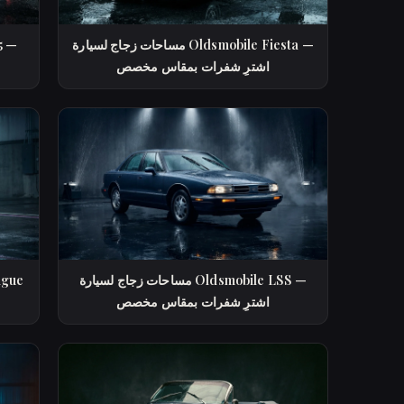
مساحات زجاج لسيارة Oldsmobile Fiesta —
اشترِ شفرات بمقاس مخصص
مساحات زجاج لسيارة Oldsmobile LSS —
اشترِ شفرات بمقاس مخصص