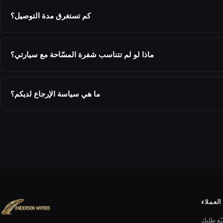
كم تستغرق مدة التوصيل؟
ماذا لو لم تتناسب شفرة المسّاحة مع سيارتي؟
ما هي سياسة الإرجاع لديكم؟
لعملاء
بّع طلبك