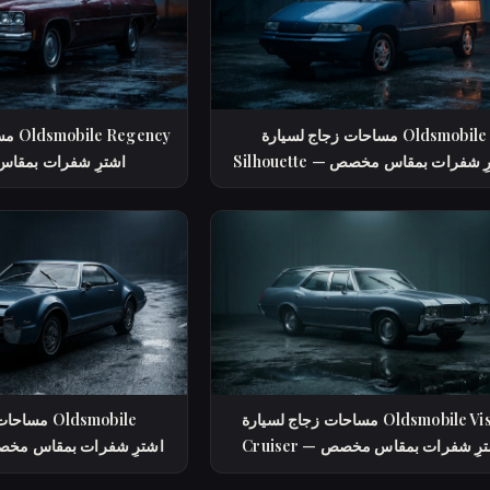
مساحات زجاج لسيارة Oldsmobile
مساح
Silho — اشترِ شفرات بمقاس مخصص
— اشترِ شفرات بمق
مساحات زجاج لسيارة Oldsmobile Vista
مساحات زجاج
Crui — اشترِ شفرات بمقاس مخصص
Toronado — اشترِ شفرات بمقاس م