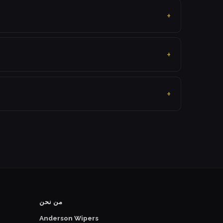
من نحن
Anderson Wipers