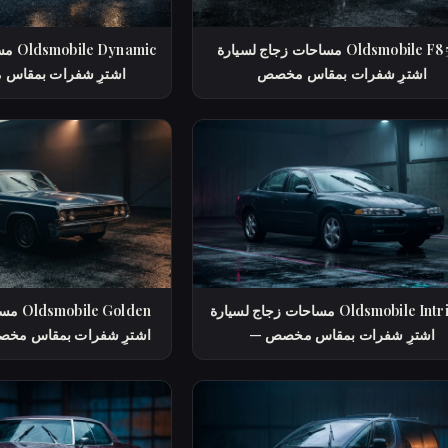
مساحات زجاج لسيارة Oldsmobile F85 —
مساح
اشترِ شفرات بمقاس مخصص
88 — اشترِ شفرات بمق
مساحات زجاج لسيارة Oldsmobile Intrigue
مساحات
— اشترِ شفرات بمقاس مخصص
Rocket 88 — اشترِ شفرات بمقاس م