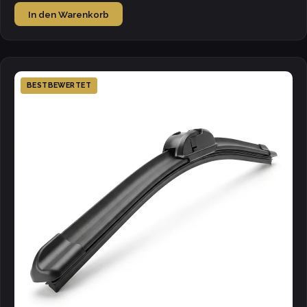
In den Warenkorb
BESTBEWERTET