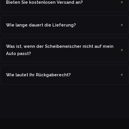
Bieten Sie kostenlosen Versand an?
Wie lange dauert die Lieferung?
Was ist, wenn der Scheibenwischer nicht auf mein
Auto passt?
Wie lautet Ihr Rückgaberecht?