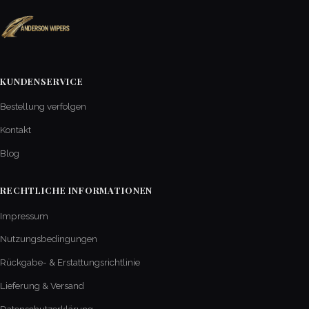
KUNDENSERVICE
Bestellung verfolgen
Kontakt
Blog
RECHTLICHE INFORMATIONEN
Impressum
Nutzungsbedingungen
Rückgabe- & Erstattungsrichtlinie
Lieferung & Versand
Datenschutzerklärung