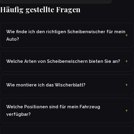
Häufig gestellte Fragen
Wie finde ich den richtigen Scheibenwischer für mein
Auto?
Welche Arten von Scheibenwischern bieten Sie an?
Wie montiere ich das Wischerblatt?
Welche Positionen sind für mein Fahrzeug
verfügbar?