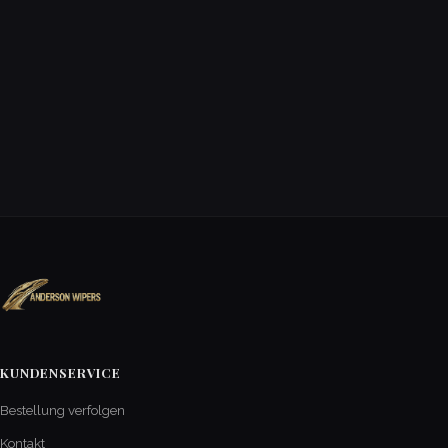
KUNDENSERVICE
Bestellung verfolgen
Kontakt