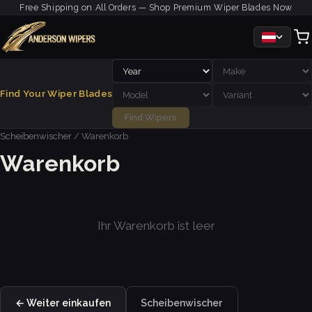
Free Shipping on All Orders — Shop Premium Wiper Blades Now
Find Your Wiper Blades
Find Wipers
Scheibenwischer
/ Warenkorb
Warenkorb
Ihr Warenkorb ist leer
Scheibenwischer
← Weiter einkaufen