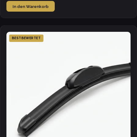
In den Warenkorb
BESTBEWERTET