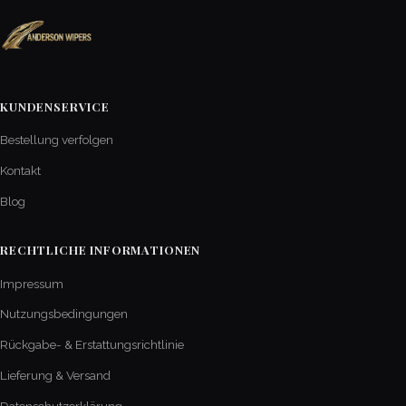
KUNDENSERVICE
Bestellung verfolgen
Kontakt
Blog
RECHTLICHE INFORMATIONEN
Impressum
Nutzungsbedingungen
Rückgabe- & Erstattungsrichtlinie
Lieferung & Versand
Datenschutzerklärung