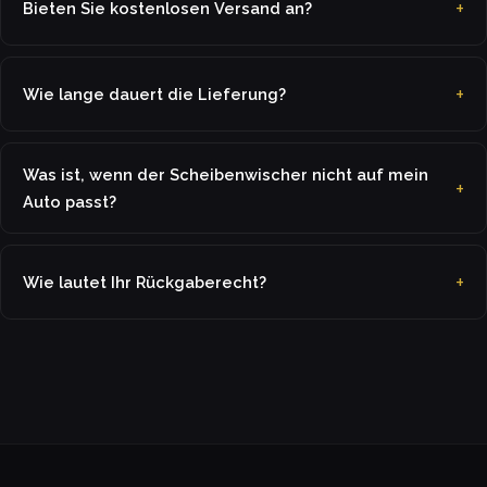
Bieten Sie kostenlosen Versand an?
Wie lange dauert die Lieferung?
Was ist, wenn der Scheibenwischer nicht auf mein
Auto passt?
Wie lautet Ihr Rückgaberecht?