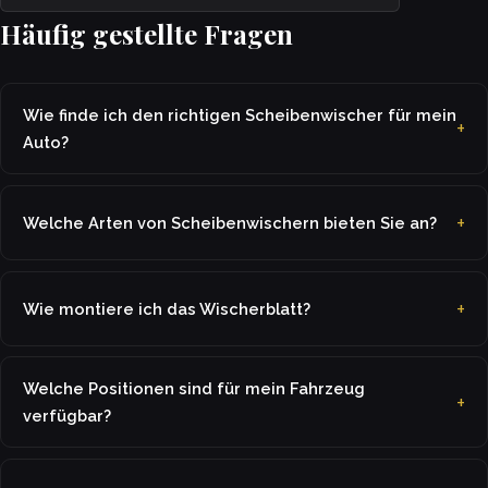
Häufig gestellte Fragen
Wie finde ich den richtigen Scheibenwischer für mein
Auto?
Welche Arten von Scheibenwischern bieten Sie an?
Wie montiere ich das Wischerblatt?
Welche Positionen sind für mein Fahrzeug
verfügbar?