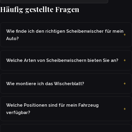
Häufig gestellte Fragen
Wie finde ich den richtigen Scheibenwischer für mein
Auto?
Welche Arten von Scheibenwischern bieten Sie an?
Wie montiere ich das Wischerblatt?
Welche Positionen sind für mein Fahrzeug
verfügbar?