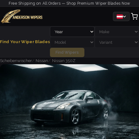
Free Shipping on All Orders — Shop Premium Wiper Blades Now
Find Your Wiper Blades
Find Wipers
Scheibenwischer
Nissan
Nissan 350Z