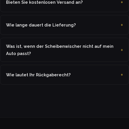
Bieten Sie kostenlosen Versand an?
Wie lange dauert die Lieferung?
Was ist, wenn der Scheibenwischer nicht auf mein
Auto passt?
Wie lautet Ihr Rückgaberecht?