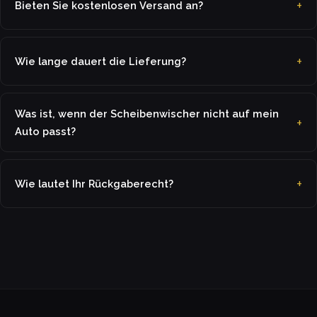
Bieten Sie kostenlosen Versand an?
Wie lange dauert die Lieferung?
Was ist, wenn der Scheibenwischer nicht auf mein
Auto passt?
Wie lautet Ihr Rückgaberecht?