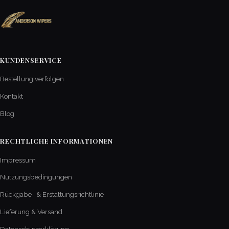
KUNDENSERVICE
Bestellung verfolgen
Kontakt
Blog
RECHTLICHE INFORMATIONEN
Impressum
Nutzungsbedingungen
Rückgabe- & Erstattungsrichtlinie
Lieferung & Versand
Datenschutzerklärung