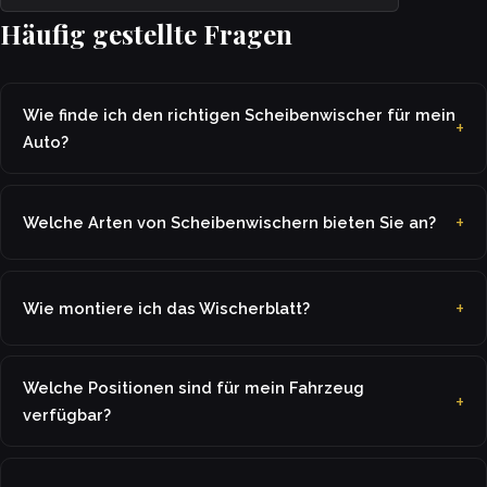
Häufig gestellte Fragen
Wie finde ich den richtigen Scheibenwischer für mein
Auto?
Welche Arten von Scheibenwischern bieten Sie an?
Wie montiere ich das Wischerblatt?
Welche Positionen sind für mein Fahrzeug
verfügbar?