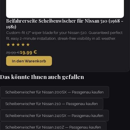
Beifahrerseite Scheibenwischer für Nissan 510 (1968 -
1981)
Custom-fit 17" wiper blade for your Nissan 510. Guaranteed perfect
fit, easy 2-minute installation, streak-free visibility in all weather.
★★★★★
19,99 €
29,99 €
In den Warenkorb
Das könnte Ihnen auch gefallen
Scheibenwischer für Nissan 200SX — Passgenau kaufen
Scheibenwischer für Nissan 210 — Passgenau kaufen
Scheibenwischer für Nissan 240SX — Passgenau kaufen
Scheibenwischer für Nissan 240Z — Passgenau kaufen