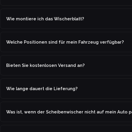
Wie montiere ich das Wischerblatt?
Welche Positionen sind für mein Fahrzeug verfügbar?
Bieten Sie kostenlosen Versand an?
Wie lange dauert die Lieferung?
Was ist, wenn der Scheibenwischer nicht auf mein Auto p