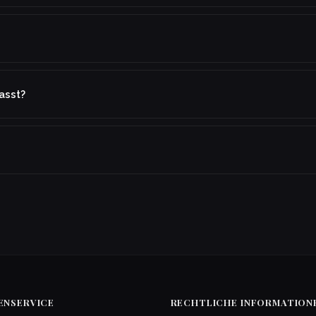
asst?
ENSERVICE
RECHTLICHE INFORMATION