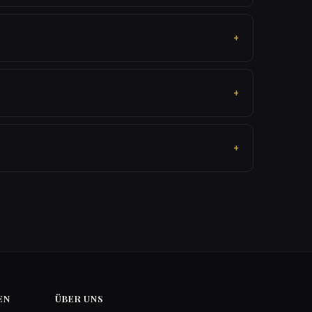
EN
ÜBER UNS