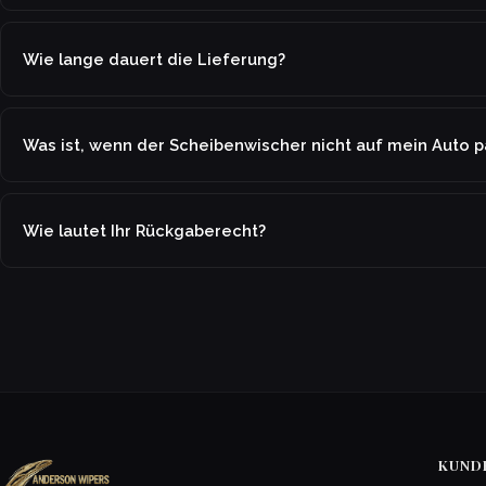
Wie lange dauert die Lieferung?
Was ist, wenn der Scheibenwischer nicht auf mein Auto p
Wie lautet Ihr Rückgaberecht?
KUND