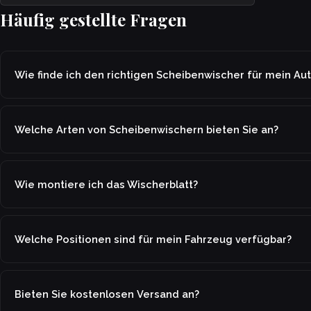
Häufig gestellte Fragen
Wie finde ich den richtigen Scheibenwischer für mein Au
Welche Arten von Scheibenwischern bieten Sie an?
Wie montiere ich das Wischerblatt?
Welche Positionen sind für mein Fahrzeug verfügbar?
Bieten Sie kostenlosen Versand an?