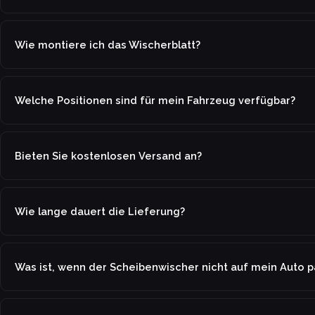
Wie montiere ich das Wischerblatt?
Welche Positionen sind für mein Fahrzeug verfügbar?
Bieten Sie kostenlosen Versand an?
Wie lange dauert die Lieferung?
Was ist, wenn der Scheibenwischer nicht auf mein Auto p