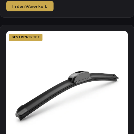
In den Warenkorb
BESTBEWERTET