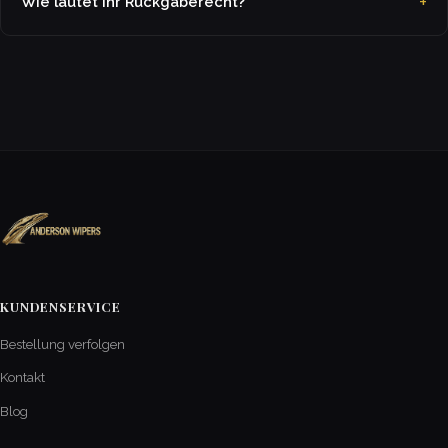
Wie lautet Ihr Rückgaberecht?
KUNDENSERVICE
Bestellung verfolgen
Kontakt
Blog