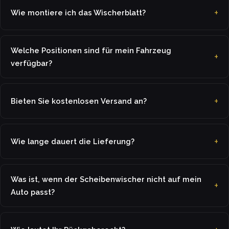
Wie montiere ich das Wischerblatt?
Welche Positionen sind für mein Fahrzeug
verfügbar?
Bieten Sie kostenlosen Versand an?
Wie lange dauert die Lieferung?
Was ist, wenn der Scheibenwischer nicht auf mein
Auto passt?