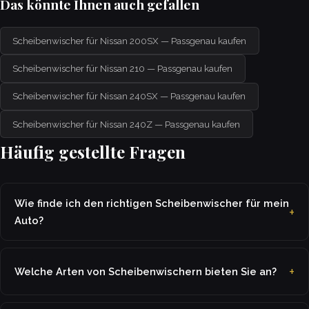
Das könnte Ihnen auch gefallen
Scheibenwischer für Nissan 200SX — Passgenau kaufen
Scheibenwischer für Nissan 210 — Passgenau kaufen
Scheibenwischer für Nissan 240SX — Passgenau kaufen
Scheibenwischer für Nissan 240Z — Passgenau kaufen
Häufig gestellte Fragen
Wie finde ich den richtigen Scheibenwischer für mein
Auto?
Welche Arten von Scheibenwischern bieten Sie an?