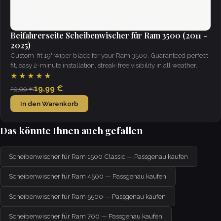
Beifahrerseite Scheibenwischer für Ram 3500 (2011 -
2025)
Custom-fit 19" wiper blade for your Ram 3500. Guaranteed perfect
fit, easy 2-minute installation, streak-free visibility in all weather.
★★★★★
19,99 €
29,99 €
In den Warenkorb
Das könnte Ihnen auch gefallen
Scheibenwischer für Ram 1500 Classic — Passgenau kaufen
Scheibenwischer für Ram 4500 — Passgenau kaufen
Scheibenwischer für Ram 5500 — Passgenau kaufen
Scheibenwischer für Ram 700 — Passgenau kaufen