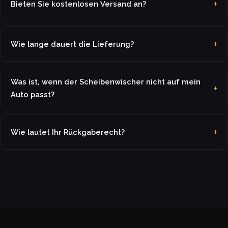
Bieten Sie kostenlosen Versand an?
Wie lange dauert die Lieferung?
Was ist, wenn der Scheibenwischer nicht auf mein
Auto passt?
Wie lautet Ihr Rückgaberecht?