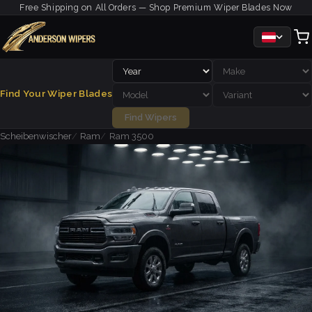
Free Shipping on All Orders — Shop Premium Wiper Blades Now
Find Your Wiper Blades
Find Wipers
Scheibenwischer
Ram
Ram 3500