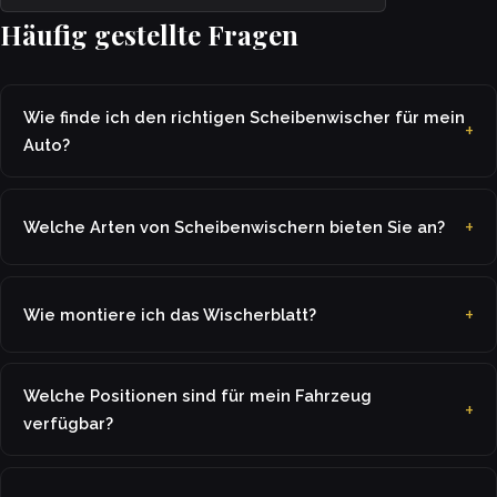
Häufig gestellte Fragen
Wie finde ich den richtigen Scheibenwischer für mein
Auto?
Welche Arten von Scheibenwischern bieten Sie an?
Wie montiere ich das Wischerblatt?
Welche Positionen sind für mein Fahrzeug
verfügbar?