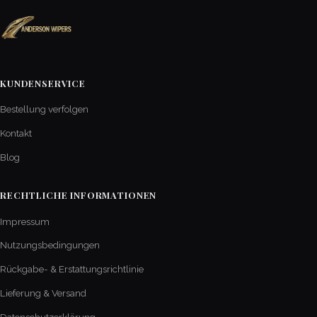
KUNDENSERVICE
Bestellung verfolgen
Kontakt
Blog
RECHTLICHE INFORMATIONEN
Impressum
Nutzungsbedingungen
Rückgabe- & Erstattungsrichtlinie
Lieferung & Versand
Datenschutzerklärung