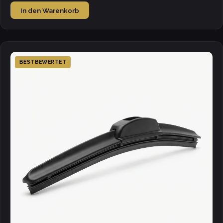
In den Warenkorb
BESTBEWERTET