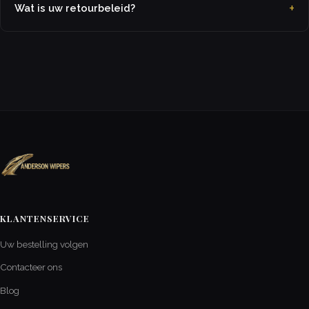
Wat is uw retourbeleid?
KLANTENSERVICE
Uw bestelling volgen
Contacteer ons
Blog