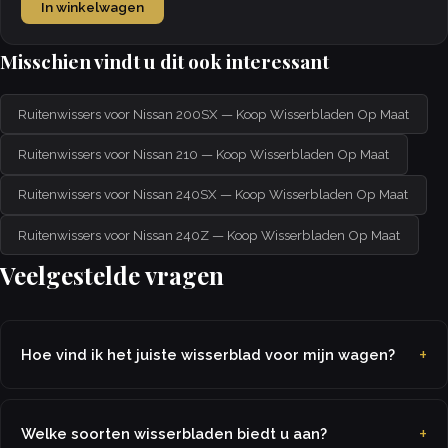
In winkelwagen
Misschien vindt u dit ook interessant
Ruitenwissers voor Nissan 200SX — Koop Wisserbladen Op Maat
Ruitenwissers voor Nissan 210 — Koop Wisserbladen Op Maat
Ruitenwissers voor Nissan 240SX — Koop Wisserbladen Op Maat
Ruitenwissers voor Nissan 240Z — Koop Wisserbladen Op Maat
Veelgestelde vragen
Hoe vind ik het juiste wisserblad voor mijn wagen?
Welke soorten wisserbladen biedt u aan?