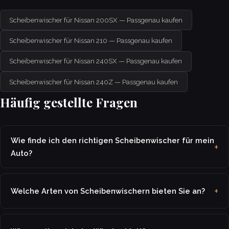
Scheibenwischer für Nissan 200SX — Passgenau kaufen
Scheibenwischer für Nissan 210 — Passgenau kaufen
Scheibenwischer für Nissan 240SX — Passgenau kaufen
Scheibenwischer für Nissan 240Z — Passgenau kaufen
Häufig gestellte Fragen
Wie finde ich den richtigen Scheibenwischer für mein
Auto?
Welche Arten von Scheibenwischern bieten Sie an?