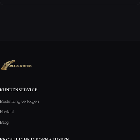
KUNDENSERVICE
Bestellung verfolgen
Kontakt
Blog
RECHTLICHE INFORMATIONEN