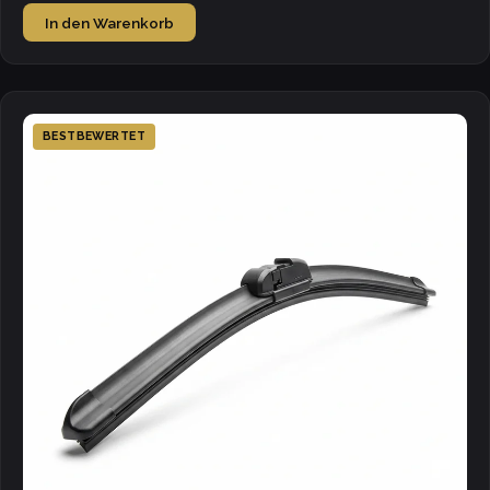
In den Warenkorb
BESTBEWERTET