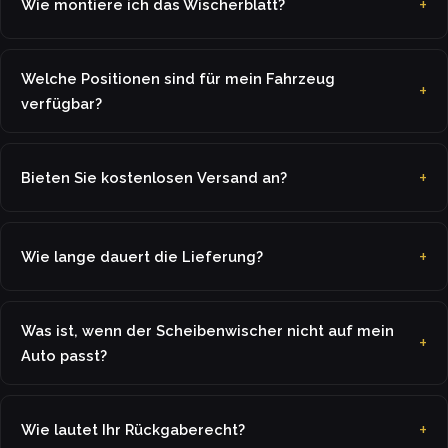
Wie montiere ich das Wischerblatt?
Welche Positionen sind für mein Fahrzeug
verfügbar?
Bieten Sie kostenlosen Versand an?
Wie lange dauert die Lieferung?
Was ist, wenn der Scheibenwischer nicht auf mein
Auto passt?
Wie lautet Ihr Rückgaberecht?