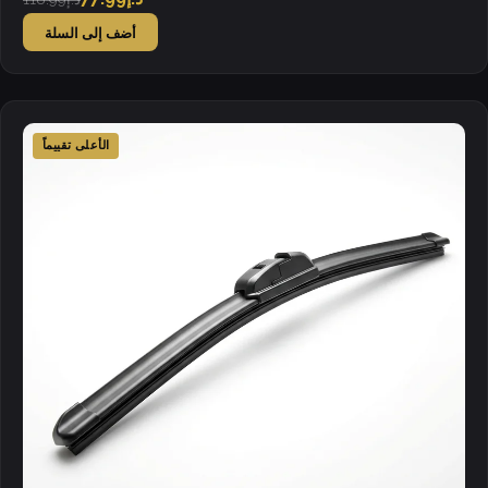
أضف إلى السلة
الأعلى تقييماً