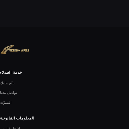
خدمة العملاء
تتبّع طلبك
تواصل معنا
المدوّنة
المعلومات القانونية
إشعار قانوني