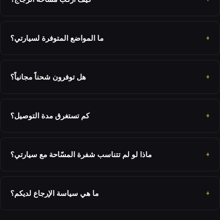
ما المواضع المتوفرة لسيارتي؟
هل توفرون شحناً مجانياً؟
كم تستغرق مدة التوصيل؟
ماذا لو لم تتناسب شفرة المسّاحة مع سيارتي؟
ما هي سياسة الإرجاع لديكم؟