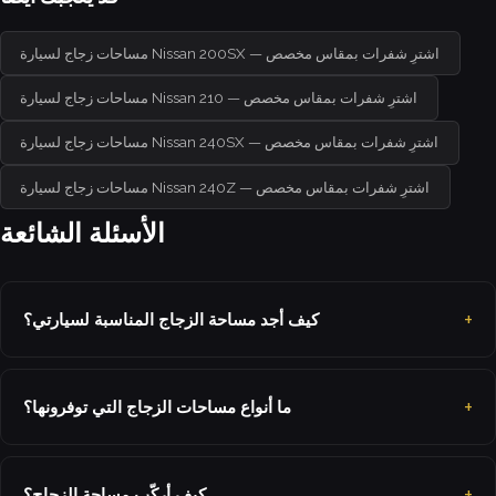
مساحات زجاج لسيارة Nissan 200SX — اشترِ شفرات بمقاس مخصص
مساحات زجاج لسيارة Nissan 210 — اشترِ شفرات بمقاس مخصص
مساحات زجاج لسيارة Nissan 240SX — اشترِ شفرات بمقاس مخصص
مساحات زجاج لسيارة Nissan 240Z — اشترِ شفرات بمقاس مخصص
الأسئلة الشائعة
كيف أجد مساحة الزجاج المناسبة لسيارتي؟
ما أنواع مساحات الزجاج التي توفرونها؟
كيف أركّب مساحة الزجاج؟