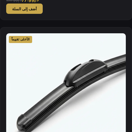
أضف إلى السلة
الأعلى تقييماً