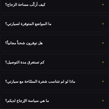
كيف أركّب مساحة الزجاج؟
ما المواضع المتوفرة لسيارتي؟
هل توفرون شحناً مجانياً؟
كم تستغرق مدة التوصيل؟
ماذا لو لم تتناسب شفرة المسّاحة مع سيارتي؟
ما هي سياسة الإرجاع لديكم؟