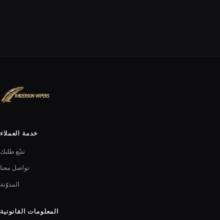
خدمة العملاء
تتبّع طلبك
تواصل معنا
المدوّنة
المعلومات القانونية