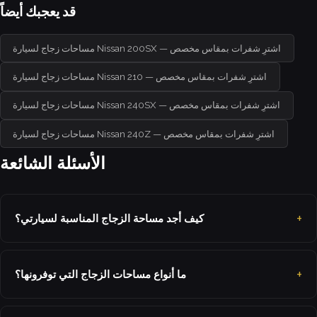
قد يعجبك أيضاً
مساحات زجاج لسيارة Nissan 200SX — اشترِ شفرات بمقاس مخصص
مساحات زجاج لسيارة Nissan 210 — اشترِ شفرات بمقاس مخصص
مساحات زجاج لسيارة Nissan 240SX — اشترِ شفرات بمقاس مخصص
مساحات زجاج لسيارة Nissan 240Z — اشترِ شفرات بمقاس مخصص
الأسئلة الشائعة
كيف أجد مساحة الزجاج المناسبة لسيارتي؟
ما أنواع مساحات الزجاج التي توفرونها؟