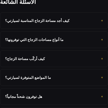
الأسئلة الشائعة
كيف أجد مساحة الزجاج المناسبة لسيارتي؟
ما أنواع مساحات الزجاج التي توفرونها؟
كيف أركّب مساحة الزجاج؟
ما المواضع المتوفرة لسيارتي؟
هل توفرون شحناً مجانياً؟