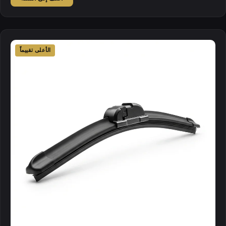
الأعلى تقييماً