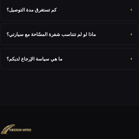
كم تستغرق مدة التوصيل؟
ماذا لو لم تتناسب شفرة المسّاحة مع سيارتي؟
ما هي سياسة الإرجاع لديكم؟