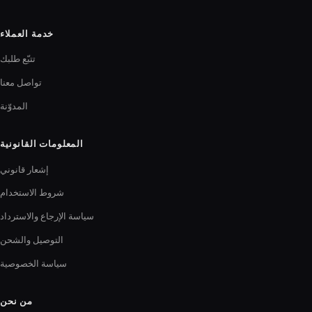
خدمة العملاء
تتبّع طلبك
تواصل معنا
المدوّنة
المعلومات القانونية
إشعار قانوني
شروط الاستخدام
سياسة الإرجاع والاسترداد
التوصيل والشحن
سياسة الخصوصية
من نحن