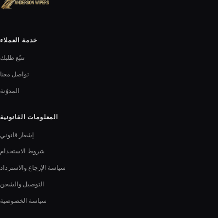
خدمة العملاء
تتبّع طلبك
تواصل معنا
المدوّنة
المعلومات القانونية
إشعار قانوني
شروط الاستخدام
سياسة الإرجاع والاسترداد
التوصيل والشحن
سياسة الخصوصية