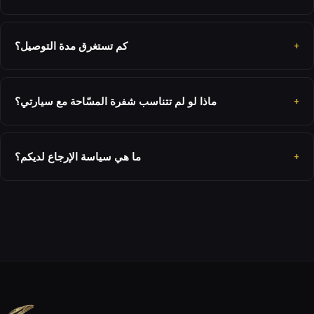
كم تستغرق مدة التوصيل؟
ماذا لو لم تتناسب شفرة المسّاحة مع سيارتي؟
ما هي سياسة الإرجاع لديكم؟