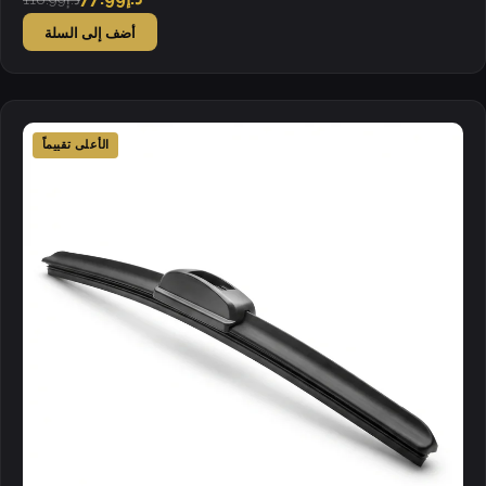
أضف إلى السلة
الأعلى تقييماً