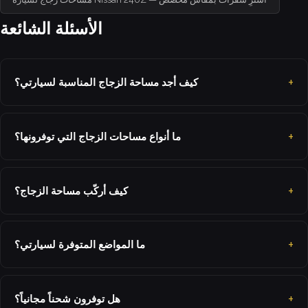
الأسئلة الشائعة
كيف أجد مساحة الزجاج المناسبة لسيارتي؟
ما أنواع مساحات الزجاج التي توفرونها؟
كيف أركّب مساحة الزجاج؟
ما المواضع المتوفرة لسيارتي؟
هل توفرون شحناً مجانياً؟