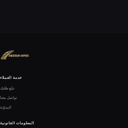
خدمة العملاء
تتبّع طلبك
تواصل معنا
المدوّنة
المعلومات القانونية