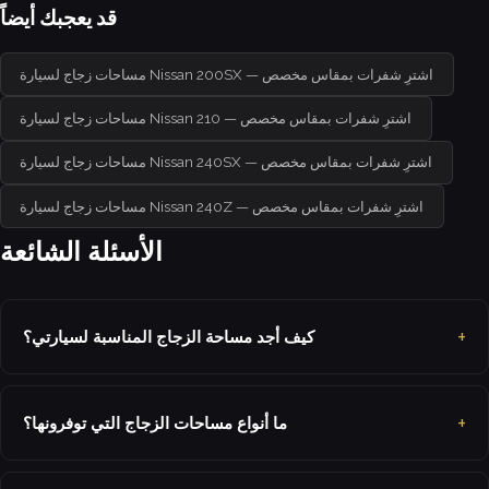
قد يعجبك أيضاً
مساحات زجاج لسيارة Nissan 200SX — اشترِ شفرات بمقاس مخصص
مساحات زجاج لسيارة Nissan 210 — اشترِ شفرات بمقاس مخصص
مساحات زجاج لسيارة Nissan 240SX — اشترِ شفرات بمقاس مخصص
مساحات زجاج لسيارة Nissan 240Z — اشترِ شفرات بمقاس مخصص
الأسئلة الشائعة
كيف أجد مساحة الزجاج المناسبة لسيارتي؟
ما أنواع مساحات الزجاج التي توفرونها؟