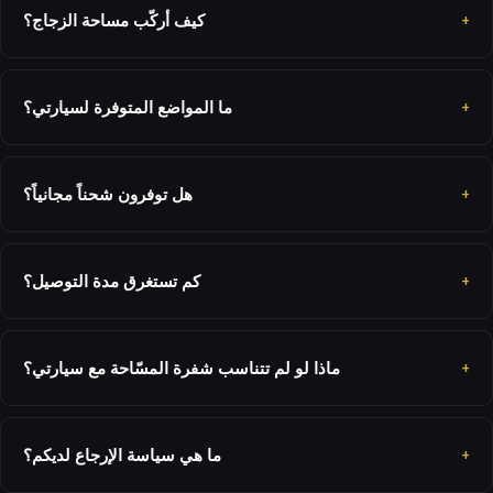
كيف أركّب مساحة الزجاج؟
ما المواضع المتوفرة لسيارتي؟
هل توفرون شحناً مجانياً؟
كم تستغرق مدة التوصيل؟
ماذا لو لم تتناسب شفرة المسّاحة مع سيارتي؟
ما هي سياسة الإرجاع لديكم؟