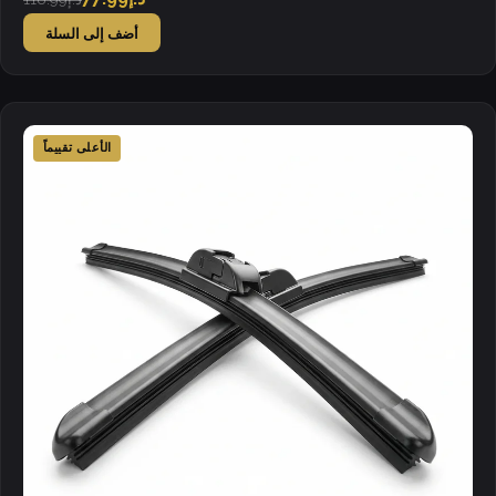
أضف إلى السلة
الأعلى تقييماً