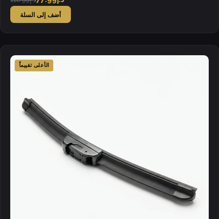
أضف إلى السلة
الأعلى تقييماً