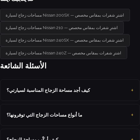
مساحات زجاج لسيارة Nissan 200SX — اشترِ شفرات بمقاس مخصص
مساحات زجاج لسيارة Nissan 210 — اشترِ شفرات بمقاس مخصص
مساحات زجاج لسيارة Nissan 240SX — اشترِ شفرات بمقاس مخصص
مساحات زجاج لسيارة Nissan 240Z — اشترِ شفرات بمقاس مخصص
الأسئلة الشائعة
كيف أجد مساحة الزجاج المناسبة لسيارتي؟
ما أنواع مساحات الزجاج التي توفرونها؟
كيف أركّب مساحة الزجاج؟