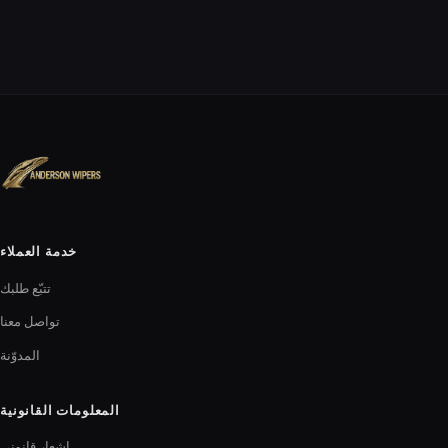
خدمة العملاء
تتبّع طلبك
تواصل معنا
المدوّنة
المعلومات القانونية
إشعار قانوني