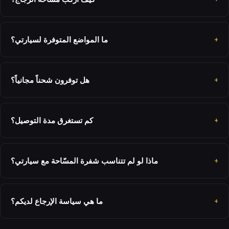
ما المواضع المتوفرة لسيارتي؟
هل توفرون شحناً مجانياً؟
كم تستغرق مدة التوصيل؟
ماذا لو لم تتناسب شفرة المسّاحة مع سيارتي؟
ما هي سياسة الإرجاع لديكم؟