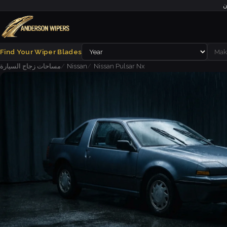
ن
Find Your Wiper Blades
Nissan Pulsar Nx
Nissan
مساحات زجاج السيارة