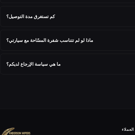
كم تستغرق مدة التوصيل؟
ماذا لو لم تتناسب شفرة المسّاحة مع سيارتي؟
ما هي سياسة الإرجاع لديكم؟
لعملاء