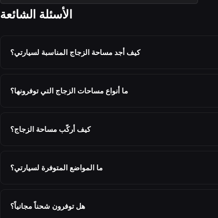
الأسئلة الشائعة
كيف أجد مساحة الزجاج المناسبة لسيارتي؟
ما أنواع مساحات الزجاج التي توفرونها؟
كيف أركّب مساحة الزجاج؟
ما المواضع المتوفرة لسيارتي؟
هل توفرون شحناً مجانياً؟