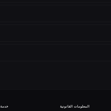
المعلومات القانونية
خدمة ا