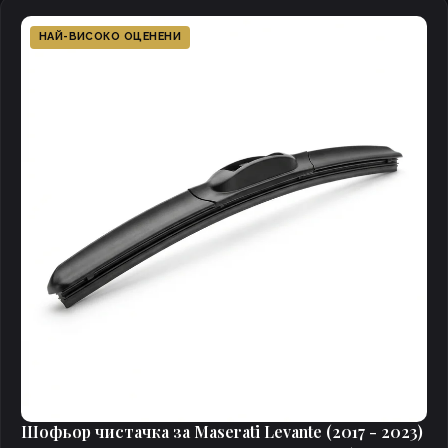
НАЙ-ВИСОКО ОЦЕНЕНИ
Шофьор чистачка за Maserati Levante (2017 - 2023)