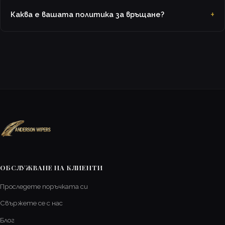
Каква е вашата политика за връщане?
ОБСЛУЖВАНЕ НА КЛИЕНТИ
Проследете поръчката си
Свържете се с нас
Блог