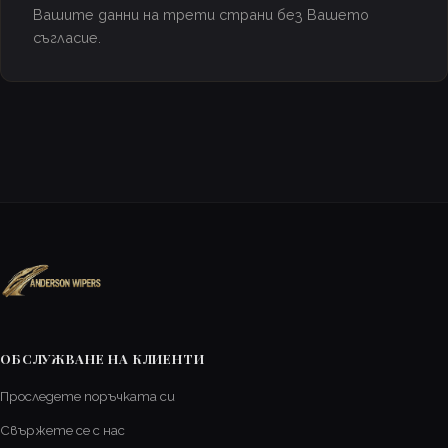
Вашите данни на трети страни без Вашето
съгласие.
ОБСЛУЖВАНЕ НА КЛИЕНТИ
Проследете поръчката си
Свържете се с нас