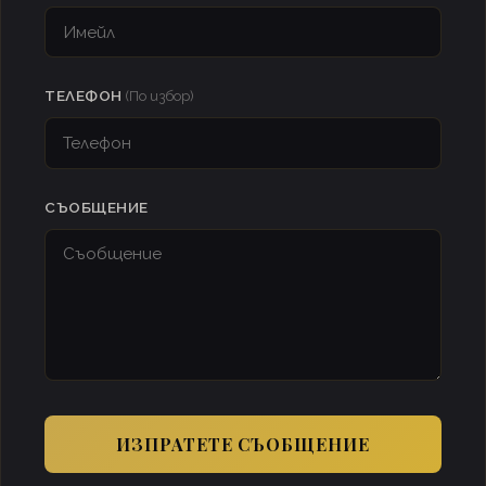
ТЕЛЕФОН
(По избор)
СЪОБЩЕНИЕ
ИЗПРАТЕТЕ СЪОБЩЕНИЕ