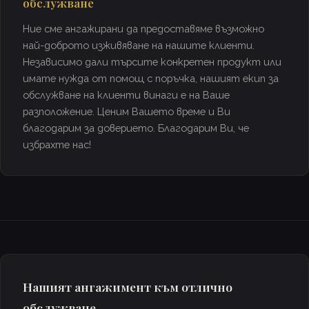
обслужване
Ние сме ангажирани да предоставяме възможно
най-доброто изживяване на нашите клиенти.
Независимо дали търсите конкретен продукт или
имате нужда от помощ с поръчка, нашият екип за
обслужване на клиенти винаги е на Ваше
разположение. Ценим Вашето време и Ви
благодарим за доверието. Благодарим Ви, че
избрахте нас!
Нашият ангажимент към отлично
обслужване