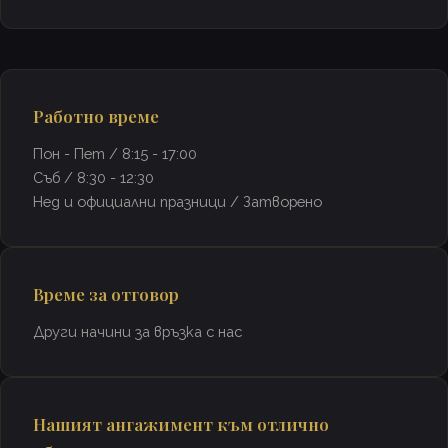
Работно време
Пон - Пет / 8:15 - 17:00
Съб / 8:30 - 12:30
Нед и официални празници / Затворено
Време за отговор
Други начини за връзка с нас
Нашият ангажимент към отлично