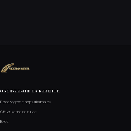
ОБСЛУЖВАНЕ НА КЛИЕНТИ
Проследете поръчката си
Свържете се с нас
Блог