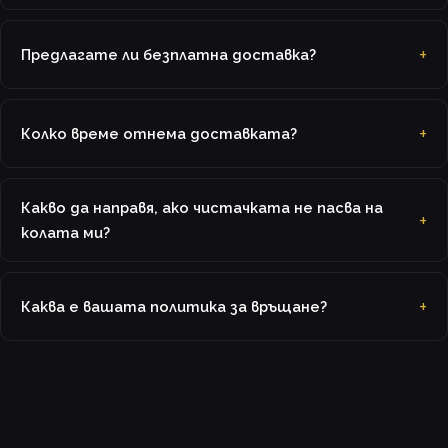
Предлагате ли безплатна доставка?
Колко време отнема доставката?
Какво да направя, ако чистачката не пасва на
колата ми?
Каква е вашата политика за връщане?