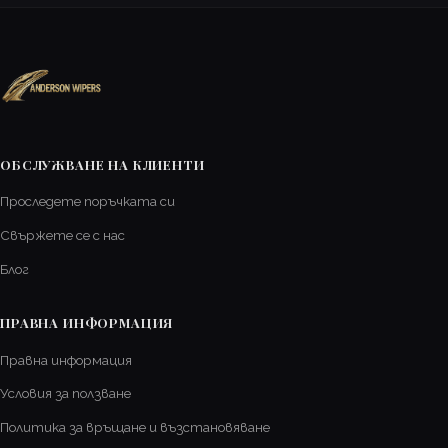
ОБСЛУЖВАНЕ НА КЛИЕНТИ
Проследете поръчката си
Свържете се с нас
Блог
ПРАВНА ИНФОРМАЦИЯ
Правна информация
Условия за ползване
Политика за връщане и възстановяване