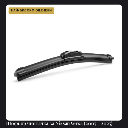
НАЙ-ВИСОКО ОЦЕНЕНИ
Шофьор чистачка за Nissan Versa (2007 - 2025)