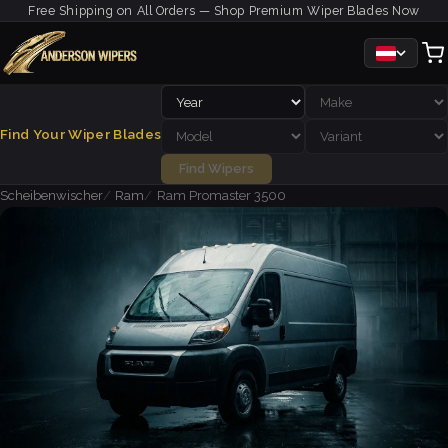
Free Shipping on All Orders — Shop Premium Wiper Blades Now
Find Your Wiper Blades
Find Wipers
Scheibenwischer
Ram
Ram Promaster 3500