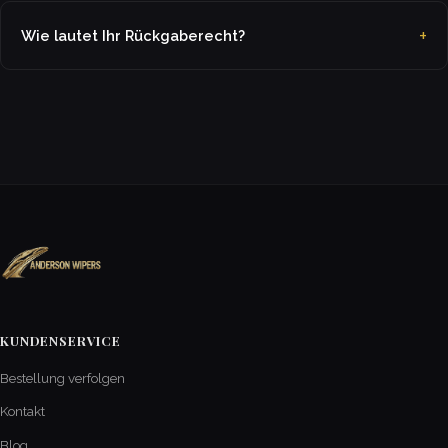
Wie lautet Ihr Rückgaberecht?
KUNDENSERVICE
Bestellung verfolgen
Kontakt
Blog