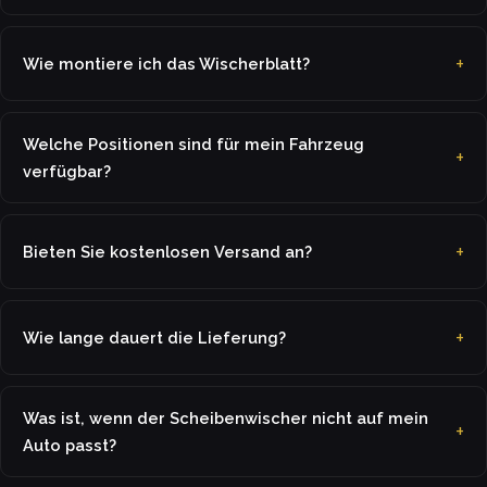
Wie montiere ich das Wischerblatt?
Welche Positionen sind für mein Fahrzeug
verfügbar?
Bieten Sie kostenlosen Versand an?
Wie lange dauert die Lieferung?
Was ist, wenn der Scheibenwischer nicht auf mein
Auto passt?