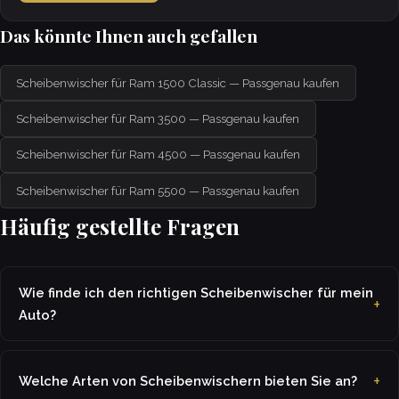
Das könnte Ihnen auch gefallen
Scheibenwischer für Ram 1500 Classic — Passgenau kaufen
Scheibenwischer für Ram 3500 — Passgenau kaufen
Scheibenwischer für Ram 4500 — Passgenau kaufen
Scheibenwischer für Ram 5500 — Passgenau kaufen
Häufig gestellte Fragen
Wie finde ich den richtigen Scheibenwischer für mein
Auto?
Welche Arten von Scheibenwischern bieten Sie an?