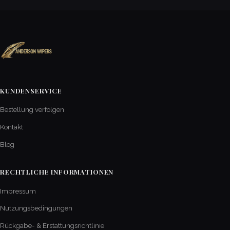
KUNDENSERVICE
Bestellung verfolgen
Kontakt
Blog
RECHTLICHE INFORMATIONEN
Impressum
Nutzungsbedingungen
Rückgabe- & Erstattungsrichtlinie