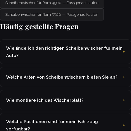
Scheibenwischer für Ram 4500 — Passgenau kaufen
Scheibenwischer für Ram 5500 — Passgenau kaufen
Häufig gestellte Fragen
Wie finde ich den richtigen Scheibenwischer für mein
Auto?
Welche Arten von Scheibenwischern bieten Sie an?
Wie montiere ich das Wischerblatt?
Welche Positionen sind für mein Fahrzeug
verfügbar?