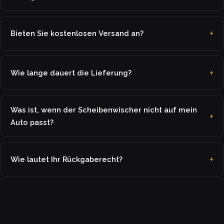
Bieten Sie kostenlosen Versand an?
Wie lange dauert die Lieferung?
Was ist, wenn der Scheibenwischer nicht auf mein
Auto passt?
Wie lautet Ihr Rückgaberecht?