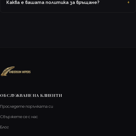
Каква е вашата политика за връщане?
ОБСЛУЖВАНЕ НА КЛИЕНТИ
Проследете поръчката си
Свържете се с нас
Блог