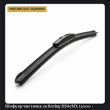
НАЙ-ВИСОКО ОЦЕНЕНИ
Шофьор чистачка за Bering HD67MX (2000 -