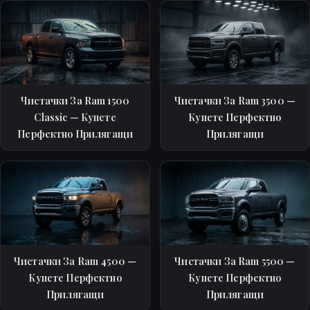
Чистачки За Ram 1500
Чистачки За Ram 3500 —
Classic — Купете
Купете Перфектно
Перфектно Прилягащи
Прилягащи
Чистачки За Ram 4500 —
Чистачки За Ram 5500 —
Купете Перфектно
Купете Перфектно
Прилягащи
Прилягащи