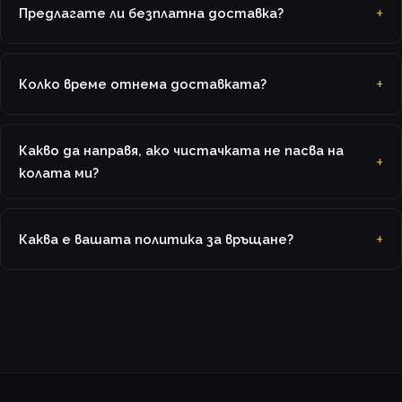
Предлагате ли безплатна доставка?
Колко време отнема доставката?
Какво да направя, ако чистачката не пасва на
колата ми?
Каква е вашата политика за връщане?