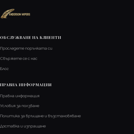
ОБСЛУЖВАНЕ НА КЛИЕНТИ
Проследете поръчката си
Свържете се с нас
Блог
ПРАВНА ИНФОРМАЦИЯ
Правна информация
Условия за ползване
Политика за връщане и възстановяване
Доставка и изпращане